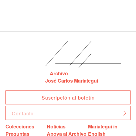
Archivo
José Carlos Mariategui
Suscripción al boletín
Colecciones
Noticias
Mariategui in
Preguntas
Apoya al Archivo
English