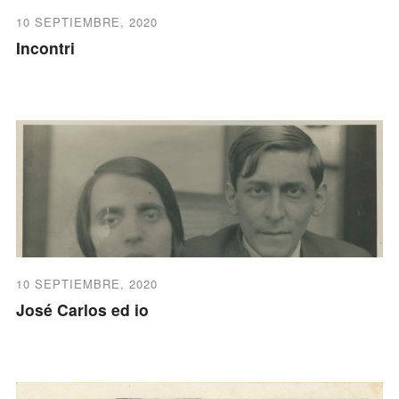
10 SEPTIEMBRE, 2020
Incontri
10 SEPTIEMBRE, 2020
José Carlos ed io