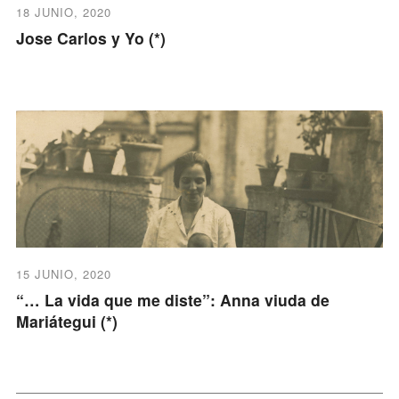
18 JUNIO, 2020
Jose Carlos y Yo (*)
15 JUNIO, 2020
“… La vida que me diste”: Anna viuda de
Mariátegui (*)