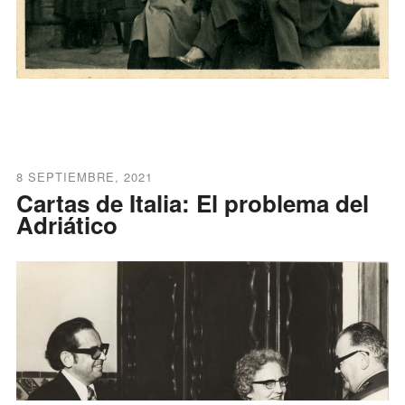
8 SEPTIEMBRE, 2021
Cartas de Italia: El problema del
Adriático