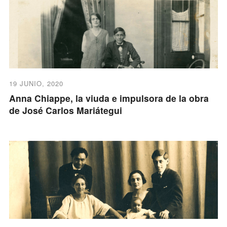
19 JUNIO, 2020
Anna Chiappe, la viuda e impulsora de la obra
de José Carlos Mariátegui