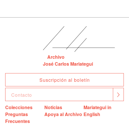
Archivo
José Carlos Mariategui
Suscripción al boletín
Colecciones
Noticias
Mariategui in
Preguntas
Apoya al Archivo
English
Frecuentes