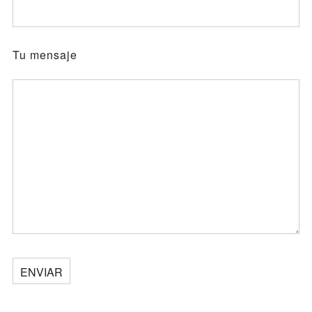
Tu mensaje