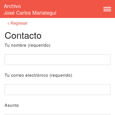
Archivo
José Carlos Mariategui
Regresar
Contacto
Tu nombre (requerido)
Tu correo electrónico (requerido)
Asunto