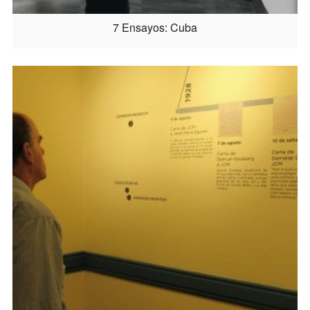
7 Ensayos: Cuba