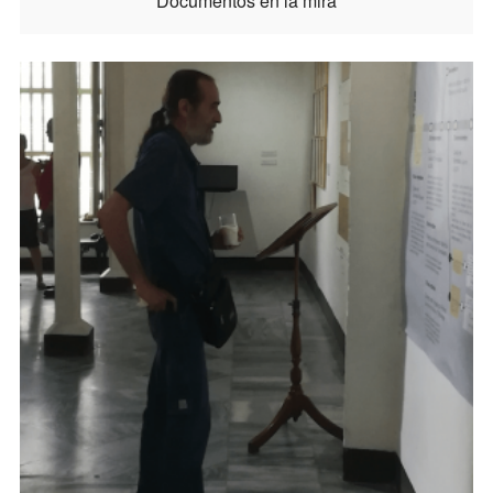
Documentos en la mira