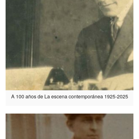
A 100 años de La escena contemporánea 1925-2025