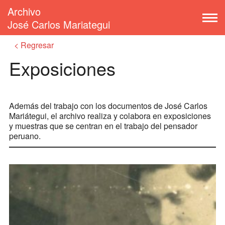
Archivo
José Carlos Mariategui
Regresar
Exposiciones
Además del trabajo con los documentos de José Carlos
Mariátegui, el archivo realiza y colabora en exposiciones
y muestras que se centran en el trabajo del pensador
peruano.