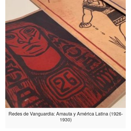
Redes de Vanguardia: Amauta y América Latina (1926-
1930)