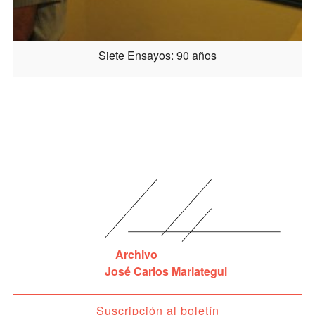
Siete Ensayos: 90 años
Archivo
José Carlos Mariategui
Suscripción al boletín