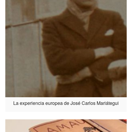
La experiencia europea de José Carlos Mariátegui