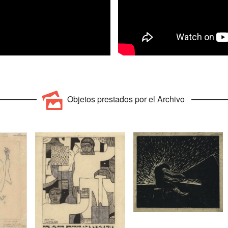
Objetos prestados por el Archivo