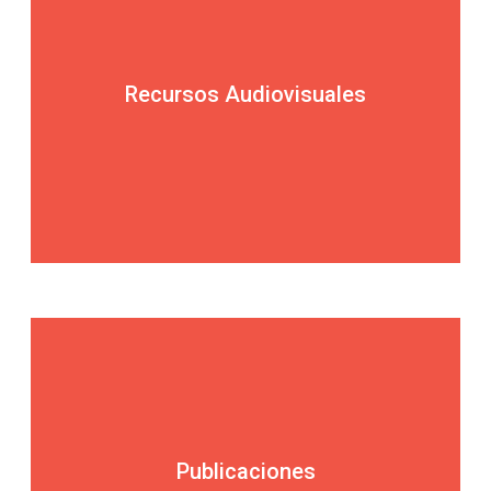
Recursos Audiovisuales
Publicaciones