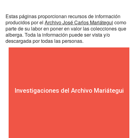
Estas páginas proporcionan recursos de información
producidos por el
Archivo José Carlos Mariátegui
como
parte de su labor en poner en valor las colecciones que
alberga. Toda la información puede ser vista y/o
descargada por todas las personas.
Investigaciones del Archivo Mariátegui