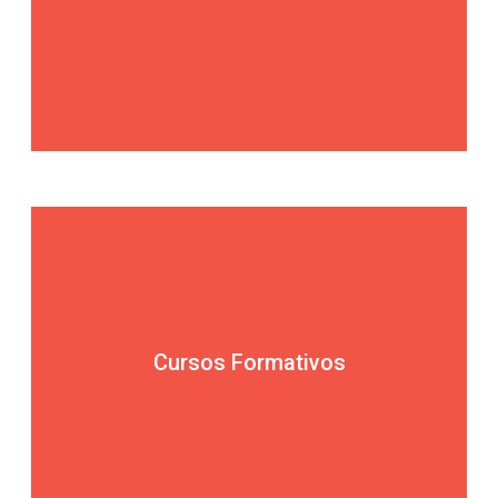
Cursos Formativos