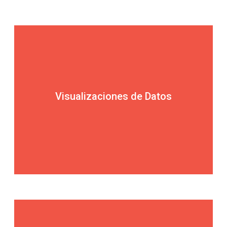
Visualizaciones de Datos