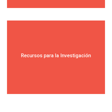
Recursos para la Investigación