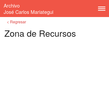
Archivo
José Carlos Mariategui
Regresar
Zona de Recursos