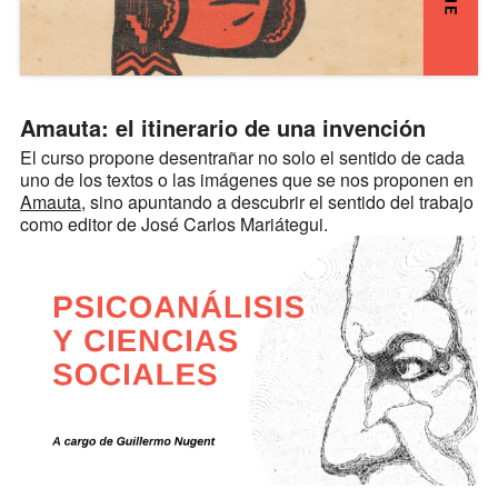
Amauta: el itinerario de una invención
El curso propone desentrañar no solo el sentido de cada
uno de los textos o las imágenes que se nos proponen en
Amauta
, sino apuntando a descubrir el sentido del trabajo
como editor de José Carlos Mariátegui.