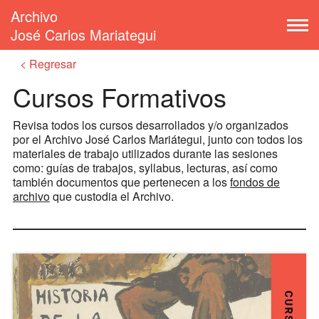
Archivo
José Carlos Mariategui
Regresar
Cursos Formativos
Revisa todos los cursos desarrollados y/o organizados
por el Archivo José Carlos Mariátegui, junto con todos los
materiales de trabajo utilizados durante las sesiones
como: guías de trabajos, syllabus, lecturas, así como
también documentos que pertenecen a los
fondos de
archivo
que custodia el Archivo.