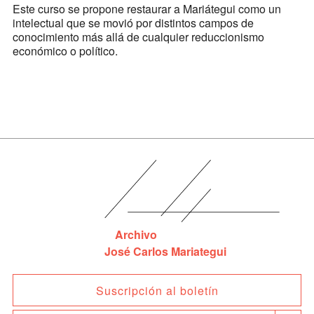
Este curso se propone restaurar a Mariátegui como un
intelectual que se movió por distintos campos de
conocimiento más allá de cualquier reduccionismo
económico o político.
Archivo
José Carlos Mariategui
Suscripción al boletín