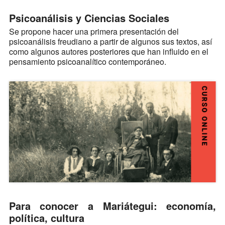
Psicoanálisis y Ciencias Sociales
Se propone hacer una primera presentación del
psicoanálisis freudiano a partir de algunos sus textos, así
como algunos autores posteriores que han influido en el
pensamiento psicoanalítico contemporáneo.
Para conocer a Mariátegui: economía,
política, cultura