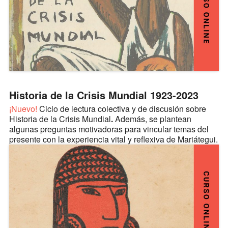
Historia de la Crisis Mundial 1923-2023
¡Nuevo!
Ciclo de lectura colectiva y de discusión sobre
Historia de la Crisis Mundial
.
Además, se plantean
algunas preguntas motivadoras para vincular temas del
presente con la experiencia vital y reflexiva de Mariátegui.