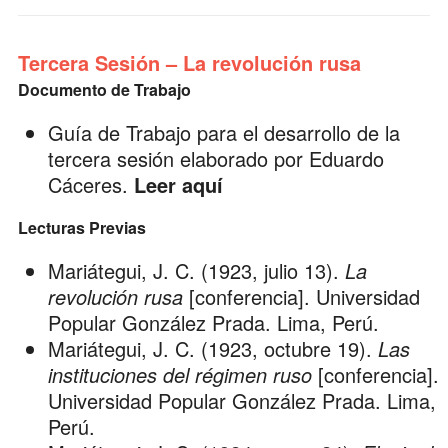
Tercera Sesión – La revolución rusa
Documento de Trabajo
Guía de Trabajo para el desarrollo de la
tercera sesión elaborado por
Eduardo
Cáceres
.
Leer aquí
Lecturas Previas
Mariátegui, J. C. (1923, julio 13).
La
revolución rusa
[conferencia]. Universidad
Popular González Prada. Lima, Perú.
Mariátegui, J. C. (1923, octubre 19).
Las
instituciones del régimen ruso
[conferencia].
Universidad Popular González Prada. Lima,
Perú.