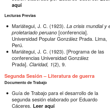
aquí
Lecturas Previas
Mariátegui, J. C. (1923).
La crisis mundial y e
proletariado peruano
[conferencia].
Universidad Popular González Prada. Lima,
Perú.
Mariátegui, J. C. (1923). [Programa de las
conferencias Universidad González
Prada].
Claridad, 1
(2), 9.
Segunda Sesión – Literatura de guerra
Documento de Trabajo
Guía de Trabajo para el desarrollo de la
segunda sesión elaborado por
Eduardo
Cáceres
.
Leer aquí