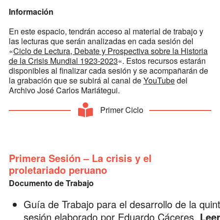
Información
En este espacio, tendrán acceso al material de trabajo y
las lecturas que serán analizadas en cada sesión del
«
Ciclo de Lectura, Debate y Prospectiva sobre la Historia
de la Crisis Mundial 1923-2023
«. Estos recursos estarán
disponibles al finalizar cada sesión y se acompañarán de
la grabación que se subirá al canal de
YouTube
del
Archivo José Carlos Mariátegui.
Primer Ciclo
Primera Sesión – La crisis y el
proletariado peruano
Documento de Trabajo
Guía de Trabajo para el desarrollo de la quin
sesión elaborado por
Eduardo Cáceres
.
Lee