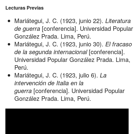
Lecturas Previas
Mariátegui, J. C. (1923, junio 22).
Literatura
de guerra
[conferencia]. Universidad Popular
González Prada. Lima, Perú.
Mariátegui, J. C. (1923, junio 30).
El fracaso
de la segunda internacional
[conferencia].
Universidad Popular González Prada. Lima,
Perú.
Mariátegui, J. C. (1923, julio 6).
La
intervención de Italia en la
guerra
[conferencia]. Universidad Popular
González Prada. Lima, Perú.