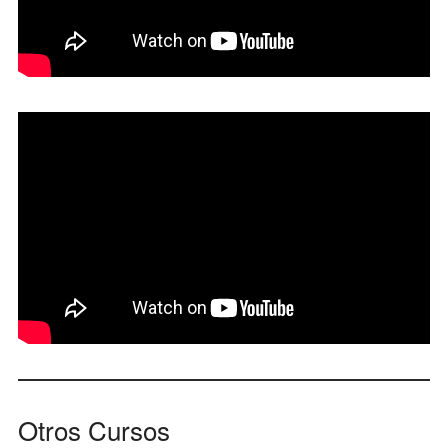
Otros Cursos