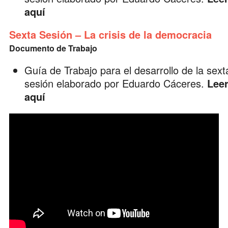
aquí
Sexta Sesión – La crisis de la democracia
Documento de Trabajo
Guía de Trabajo para el desarrollo de la sext
sesión elaborado por
Eduardo Cáceres
.
Lee
aquí