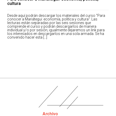
cultura
Desde aquí podrán descargar los materiales del curso "Para
conocer a Mariátegui: economía, política y cultura". Las
lecturas están separadas por las seis sesiones que
comprende el curso y podrán descargarlos de manera
individual y/o por sesión; igualmente dejaremos un link para
los interesados en descargarlos en una sola armada. Se ha
convenido hacer esta [...]
Archivo