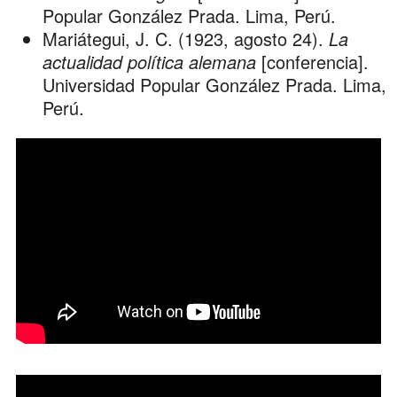
Popular González Prada. Lima, Perú.
Mariátegui, J. C. (1923, agosto 24).
La
actualidad política alemana
[conferencia].
Universidad Popular González Prada. Lima,
Perú.