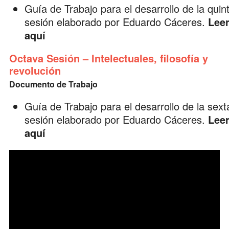
Guía de Trabajo para el desarrollo de la quin
sesión elaborado por
Eduardo Cáceres
.
Lee
aquí
Octava Sesión – Intelectuales, filosofía y
revolución
Documento de Trabajo
Guía de Trabajo para el desarrollo de la sext
sesión elaborado por
Eduardo Cáceres
.
Lee
aquí