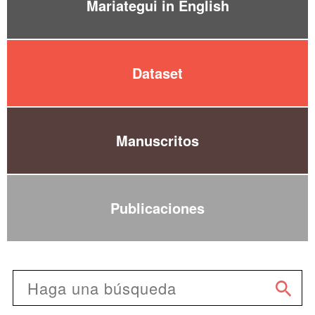
Mariategui in English
Dataset
Manuscritos
Publicaciones