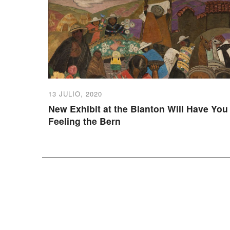
13 JULIO, 2020
New Exhibit at the Blanton Will Have You
Feeling the Bern