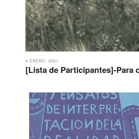
4 ENERO, 2021
[Lista de Participantes]-Para 