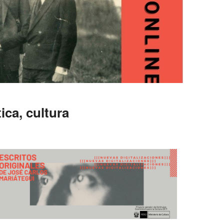
ica, cultura