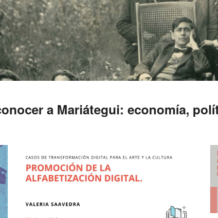
conocer a Mariátegui: economía, polít