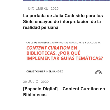
11 DICIEMBRE, 2020
La portada de Julia Codesido para los
Siete ensayos de interpretación de la
realidad peruana
30 JULIO, 2020
[Espacio Digital] – Content Curation en
Bibliotecas