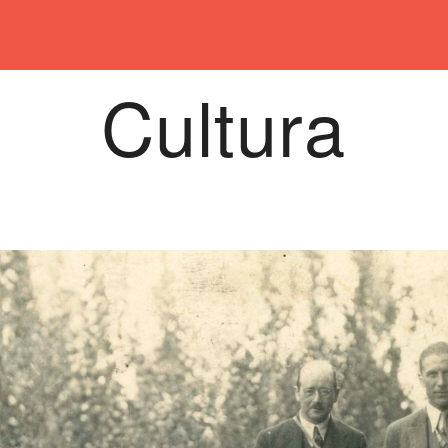
Cultura