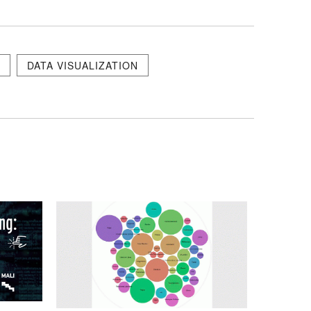
A
DATA VISUALIZATION