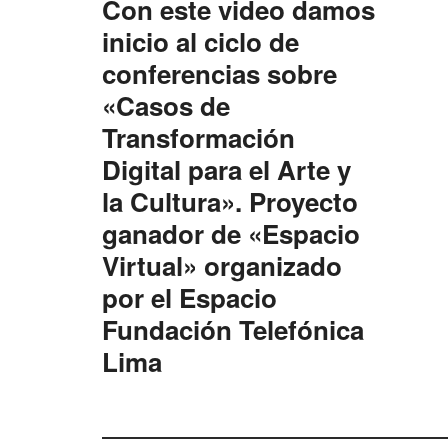
Con este video damos
inicio al ciclo de
conferencias sobre
«Casos de
Transformación
Digital para el Arte y
la Cultura». Proyecto
ganador de «Espacio
Virtual» organizado
por el Espacio
Fundación Telefónica
Lima