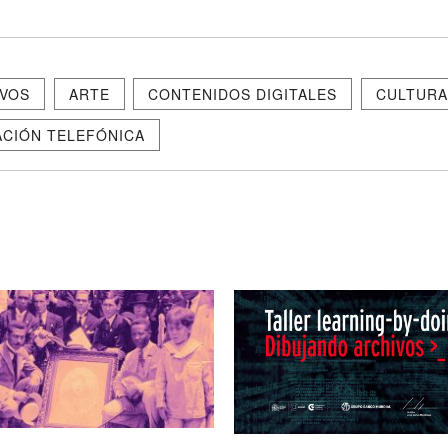
IVOS
ARTE
CONTENIDOS DIGITALES
CULTUR
CIÓN TELEFÓNICA