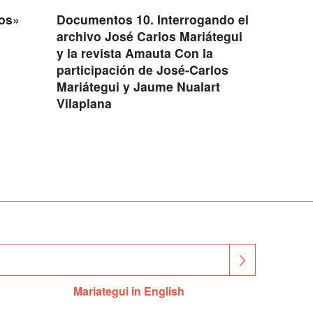
vos»
Documentos 10. Interrogando el
archivo José Carlos Mariátegui
y la revista Amauta Con la
participación de José-Carlos
Mariátegui y Jaume Nualart
Vilaplana
Mariategui in English