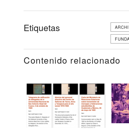
Etiquetas
ARCH
FUNDA
Contenido relacionado