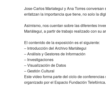
Jose-Carlos Mariategui y Ana Torres conversan so
enfatizan la importancia que tiene, no solo la dig
Asimismo, nos cuentan sobre las diferentes inves
Mariátegui
, a partir de trabajo realizado con su a
El contenido de la exposición es el siguiente:
– Introducción del Archivo Mariátegui
– Análisis y Gestores de Información
– Investigaciones
– Visualización de Datos
– Gestión Cultural
Este video forma parte del ciclo de conferencias 
organizado por el
Espacio Fundación Telefónica
.