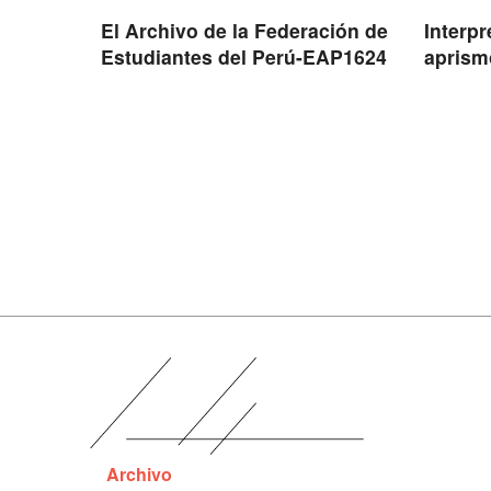
El Archivo de la Federación de
Interp
Estudiantes del Perú-EAP1624
aprism
Archivo