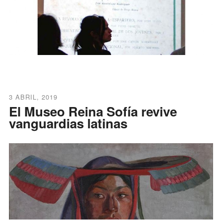
3 ABRIL, 2019
El Museo Reina Sofía revive
vanguardias latinas