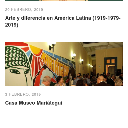
20 FEBRERO, 2019
Arte y diferencia en América Latina (1919-1979-
2019)
3 FEBRERO, 2019
Casa Museo Mariátegui