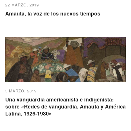
22 MARZO, 2019
Amauta, la voz de los nuevos tiempos
5 MARZO, 2019
Una vanguardia americanista e indigenista:
sobre «Redes de vanguardia. Amauta y América
Latina, 1926-1930»