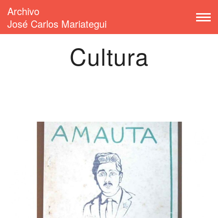
Archivo
José Carlos Mariategui
Cultura