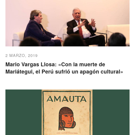
2 MARZO, 2019
Mario Vargas Llosa: «Con la muerte de
Mariátegui, el Perú sufrió un apagón cultural»