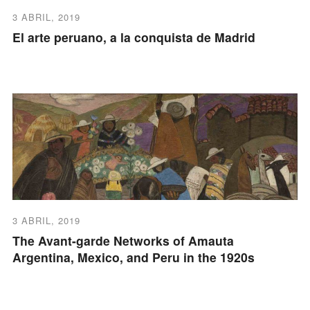
3 ABRIL, 2019
El arte peruano, a la conquista de Madrid
3 ABRIL, 2019
The Avant-garde Networks of Amauta
Argentina, Mexico, and Peru in the 1920s