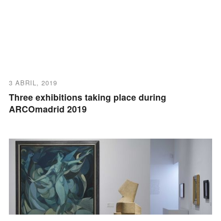
3 ABRIL, 2019
Three exhibitions taking place during
ARCOmadrid 2019