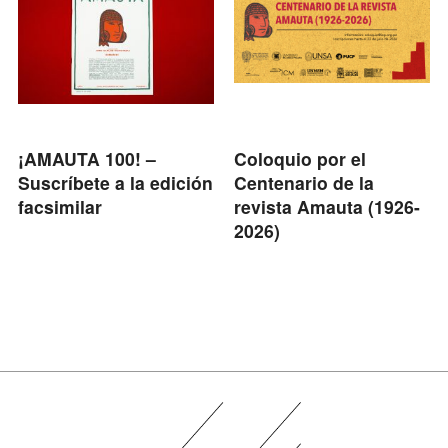
¡AMAUTA 100! –
Coloquio por el
Suscríbete a la edición
Centenario de la
facsimilar
revista Amauta (1926-
2026)