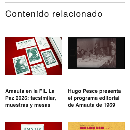
Contenido relacionado
Amauta en la FIL La
Hugo Pesce presenta
Paz 2026: facsimilar,
el programa editorial
muestras y mesas
de Amauta de 1969