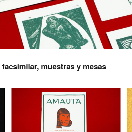
 facsimilar, muestras y mesas