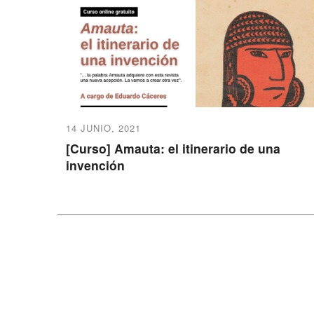
14 JUNIO, 2021
[Curso] Amauta: el itinerario de una
invención