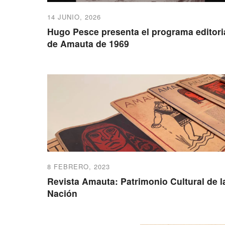
14 JUNIO, 2026
Hugo Pesce presenta el programa editori
de Amauta de 1969
8 FEBRERO, 2023
Revista Amauta: Patrimonio Cultural de l
Nación