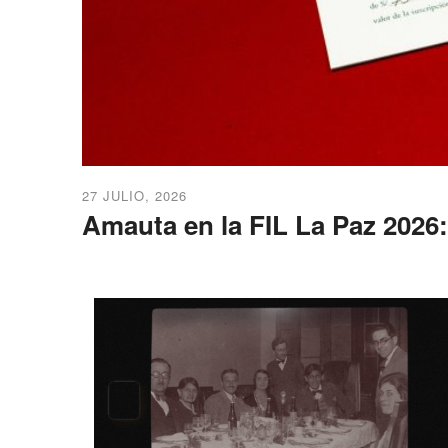
27 JULIO, 2026
Amauta en la FIL La Paz 2026: