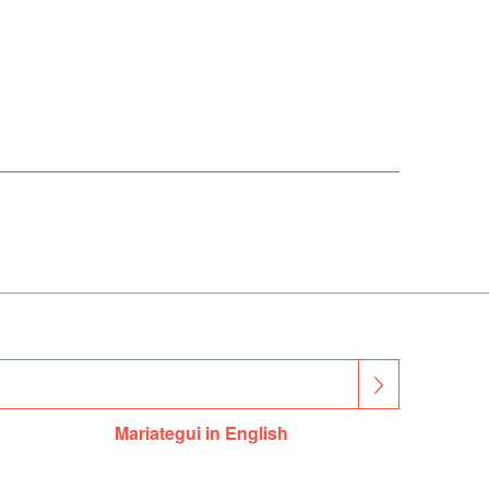
Mariategui in English