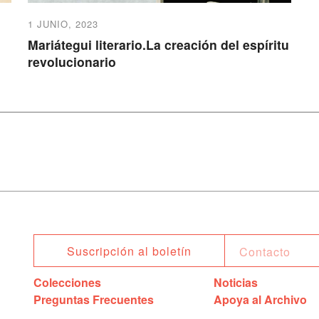
1 JUNIO, 2023
Mariátegui literario.La creación del espíritu
revolucionario
Suscripción al boletín
Colecciones
Noticias
Preguntas Frecuentes
Apoya al Archivo