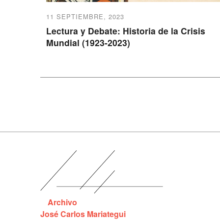
11 SEPTIEMBRE, 2023
Lectura y Debate: Historia de la Crisis
Mundial (1923-2023)
Archivo
José Carlos Mariategui