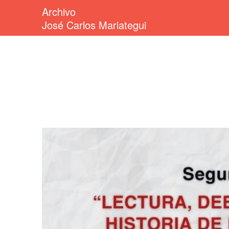
Archivo
José Carlos Mariategui