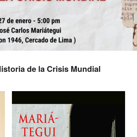
istoria de la Crisis Mundial