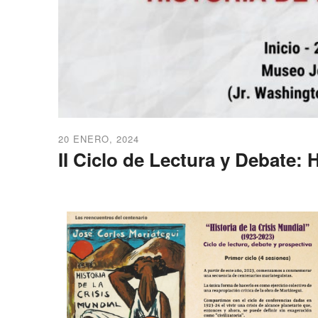
20 ENERO, 2024
II Ciclo de Lectura y Debate: H