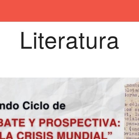
Literatura