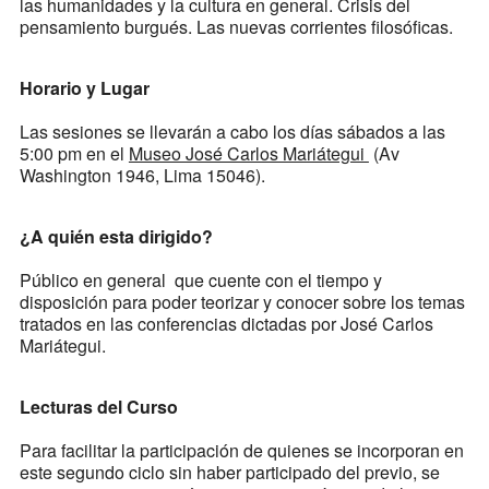
las humanidades y la cultura en general. Crisis del
pensamiento burgués. Las nuevas corrientes filosóficas.
Horario y Lugar
Las sesiones se llevarán a cabo los días sábados a las
5:00 pm en el
Museo José Carlos Mariátegui
(Av
Washington 1946, Lima 15046).
¿A quién esta dirigido?
Público en general que cuente con el tiempo y
disposición para poder teorizar y conocer sobre los temas
tratados en las conferencias dictadas por José Carlos
Mariátegui.
Lecturas del Curso
Para facilitar la participación de quienes se incorporan en
este segundo ciclo sin haber participado del previo, se