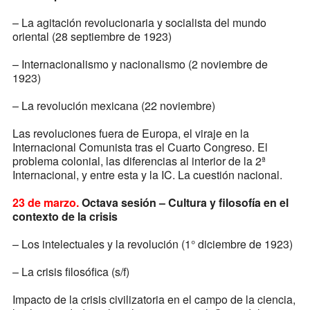
– La agitación revolucionaria y socialista del mundo
oriental (28 septiembre de 1923)
– Internacionalismo y nacionalismo (2 noviembre de
1923)
– La revolución mexicana (22 noviembre)
Las revoluciones fuera de Europa, el viraje en la
Internacional Comunista tras el Cuarto Congreso. El
problema colonial, las diferencias al interior de la 2ª
Internacional, y entre esta y la IC. La cuestión nacional.
23 de marzo.
Octava sesión –
Cultura y filosofía en el
contexto de la crisis
– Los intelectuales y la revolución (1° diciembre de 1923)
– La crisis filosófica (s/f)
Impacto de la crisis civilizatoria en el campo de la ciencia,