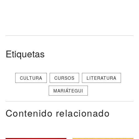
Etiquetas
CULTURA
CURSOS
LITERATURA
MARIÁTEGUI
Contenido relacionado