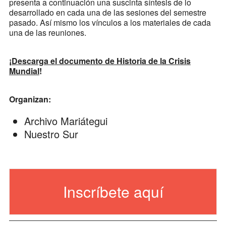
presenta a continuación una suscinta síntesis de lo
desarrollado en cada una de las sesiones del semestre
pasado. Así mismo los vínculos a los materiales de cada
una de las reuniones.
¡
Descarga el documento de Historia de la Crisis
Mundial
!
Organizan:
Archivo Mariátegui
Nuestro Sur
Inscríbete aquí