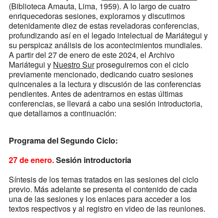
(Biblioteca Amauta, Lima, 1959). A lo largo de cuatro
enriquecedoras sesiones, exploramos y discutimos
detenidamente diez de estas reveladoras conferencias,
profundizando así en el legado intelectual de Mariátegui y
su perspicaz análisis de los acontecimientos mundiales.
A partir del 27 de enero de este 2024, el Archivo
Mariátegui y
Nuestro Sur
proseguiremos con el ciclo
previamente mencionado, dedicando cuatro sesiones
quincenales a la lectura y discusión de las conferencias
pendientes. Antes de adentrarnos en estas últimas
conferencias, se llevará a cabo una sesión introductoria,
que detallamos a continuación:
Programa del Segundo Ciclo:
27 de enero.
Sesión introductoria
Síntesis de los temas tratados en las sesiones del ciclo
previo. Más adelante se presenta el contenido de cada
una de las sesiones y los enlaces para acceder a los
textos respectivos y al registro en video de las reuniones.