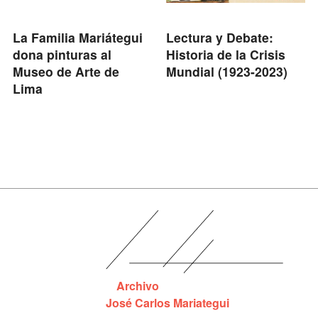
La Familia Mariátegui
Lectura y Debate:
dona pinturas al
Historia de la Crisis
Museo de Arte de
Mundial (1923-2023)
Lima
Archivo
José Carlos Mariategui