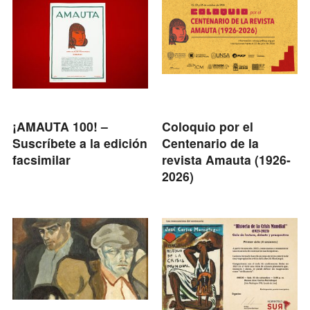
¡AMAUTA 100! –
Coloquio por el
Suscríbete a la edición
Centenario de la
facsimilar
revista Amauta (1926-
2026)