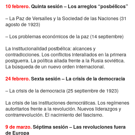
10 febrero.
Quinta sesión –
Los arreglos “posbélicos”
– La Paz de Versalles y la Sociedad de las Naciones (31
agosto de 1923)
– Los problemas económicos de la paz (14 septiembre)
La institucionalidad postbélica: alcances y
contradicciones. Los conflictos interaliados en la primera
postguerra. La política aliada frente a la Rusia soviética.
La búsqueda de un nuevo orden internacional.
24 febrero.
Sexta sesión –
La crisis de la democracia
– La crisis de la democracia (25 septiembre de 1923)
La crisis de las instituciones democráticas. Los regímenes
autoritarios frente a la revolución. Nuevos liderazgos y
contrarrevolución. El nacimiento del fascismo.
9 de marzo.
Séptima sesión –
Las revoluciones fuera
de Europa