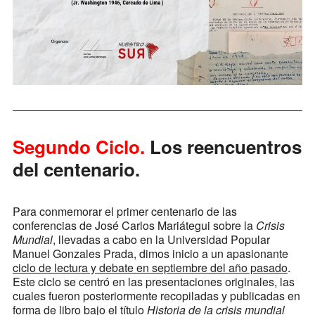
Segundo Ciclo.
Los reencuentros
del centenario.
Para conmemorar el primer centenario de las
conferencias de José Carlos Mariátegui sobre la
Crisis
Mundial
, llevadas a cabo en la Universidad Popular
Manuel Gonzales Prada, dimos inicio a un apasionante
ciclo de lectura y debate en septiembre del año pasado
.
Este ciclo se centró en las presentaciones originales, las
cuales fueron posteriormente recopiladas y publicadas en
forma de libro bajo el título
Historia de la crisis mundial