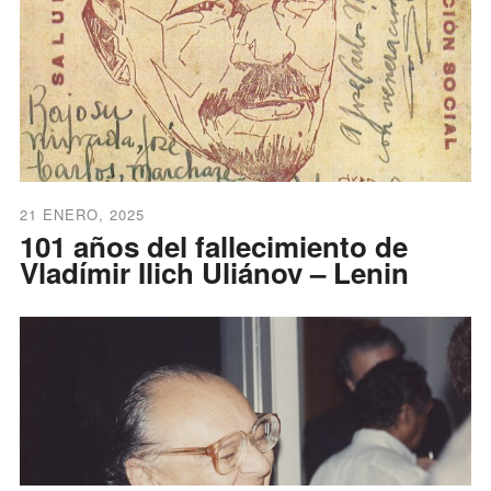
21 ENERO, 2025
101 años del fallecimiento de
Vladímir Ilich Uliánov – Lenin