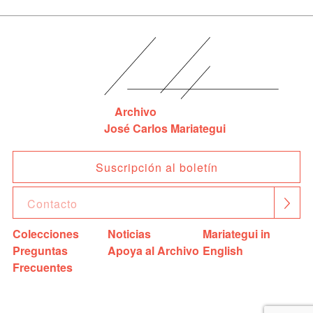
Archivo
José Carlos Mariategui
Suscripción al boletín
Colecciones
Noticias
Mariategui in
Preguntas
Apoya al Archivo
English
Frecuentes