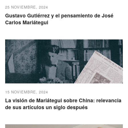
25 NOVIEMBRE, 2024
Gustavo Gutiérrez y el pensamiento de José
Carlos Mariátegui
15 NOVIEMBRE, 2024
La visión de Mariátegui sobre China: relevancia
de sus artículos un siglo después