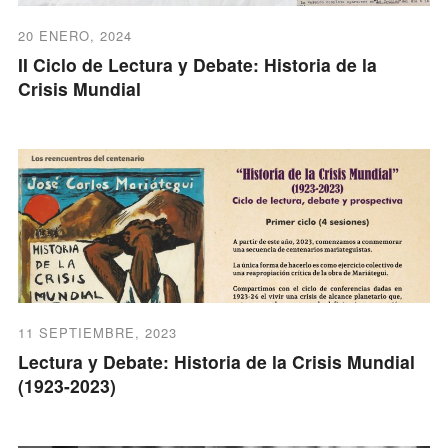
20 ENERO, 2024
II Ciclo de Lectura y Debate: Historia de la
Crisis Mundial
11 SEPTIEMBRE, 2023
Lectura y Debate: Historia de la Crisis Mundial
(1923-2023)