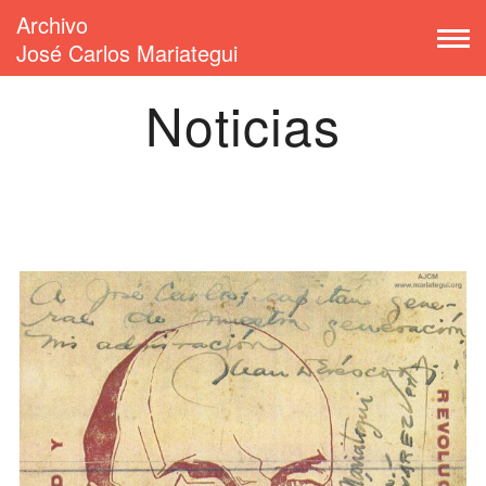
Archivo
José Carlos Mariategui
Noticias