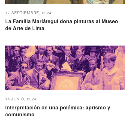
17 SEPTIEMBRE, 2024
La Familia Mariátegui dona pinturas al Museo
de Arte de Lima
14 JUNIO, 2024
Interpretación de una polémica: aprismo y
comunismo