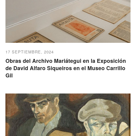
17 SEPTIEMBRE, 2024
Obras del Archivo Mariátegui en la Exposición
de David Alfaro Siqueiros en el Museo Carrillo
Gil