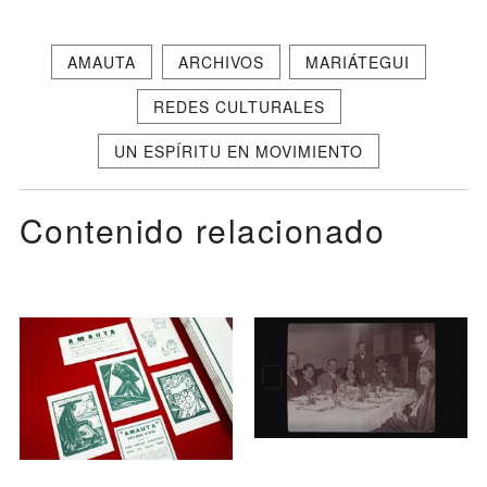
AMAUTA
ARCHIVOS
MARIÁTEGUI
REDES CULTURALES
UN ESPÍRITU EN MOVIMIENTO
Contenido relacionado