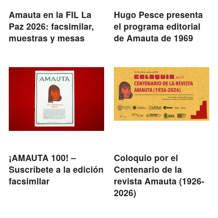
Amauta en la FIL La
Hugo Pesce presenta
Paz 2026: facsimilar,
el programa editorial
muestras y mesas
de Amauta de 1969
¡AMAUTA 100! –
Coloquio por el
Suscríbete a la edición
Centenario de la
facsimilar
revista Amauta (1926-
2026)