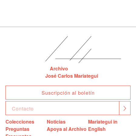
Archivo
José Carlos Mariategui
Suscripción al boletín
Colecciones
Noticias
Mariategui in
Preguntas
Apoya al Archivo
English