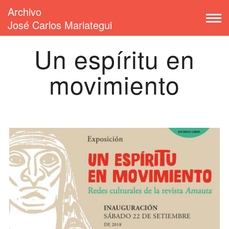
Archivo
José Carlos Mariategui
Un espíritu en
movimiento