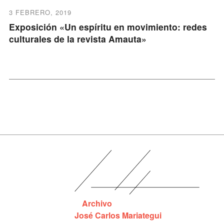
3 FEBRERO, 2019
Exposición «Un espíritu en movimiento: redes
culturales de la revista Amauta»
Archivo
José Carlos Mariategui