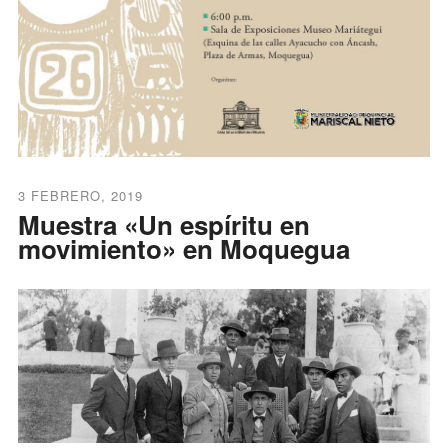
3 FEBRERO, 2019
Muestra «Un espíritu en
movimiento» en Moquegua