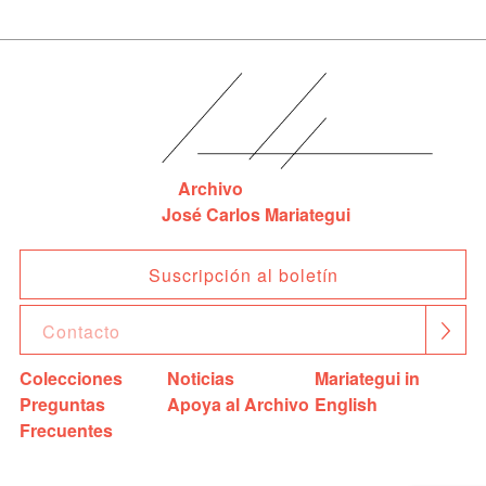
Archivo
José Carlos Mariategui
Suscripción al boletín
Colecciones
Noticias
Mariategui in
Preguntas
Apoya al Archivo
English
Frecuentes