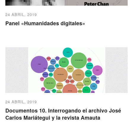
24 ABRIL, 2019
Panel «Humanidades digitales»
24 ABRIL, 2019
Documentos 10. Interrogando el archivo José
Carlos Mariátegui y la revista Amauta