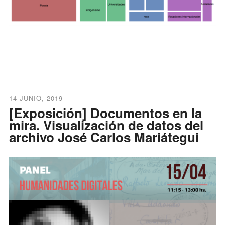
14 JUNIO, 2019
[Exposición] Documentos en la
mira. Visualización de datos del
archivo José Carlos Mariátegui