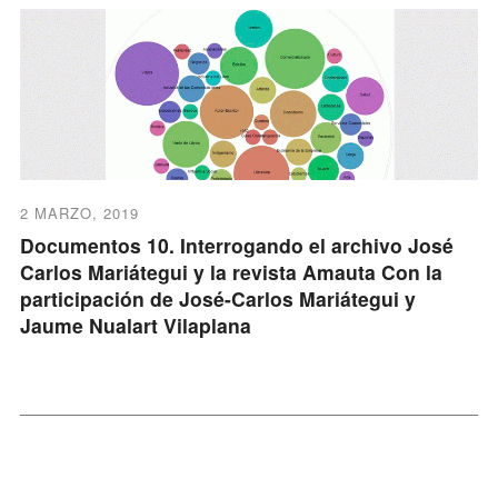
2 MARZO, 2019
Documentos 10. Interrogando el archivo José
Carlos Mariátegui y la revista Amauta Con la
participación de José-Carlos Mariátegui y
Jaume Nualart Vilaplana