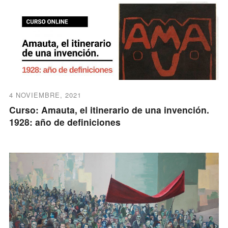
4 NOVIEMBRE, 2021
Curso: Amauta, el itinerario de una invención.
1928: año de definiciones