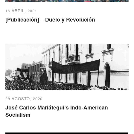
16 ABRIL, 2021
[Publicación] – Duelo y Revolución
28 AGOSTO, 2020
José Carlos Mariátegui’s Indo-American
Socialism