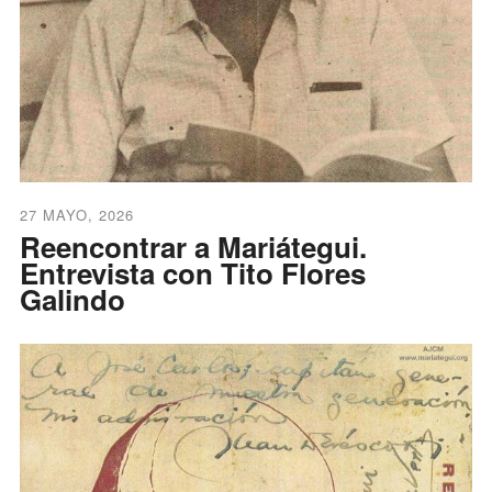
27 MAYO, 2026
Reencontrar a Mariátegui.
Entrevista con Tito Flores
Galindo