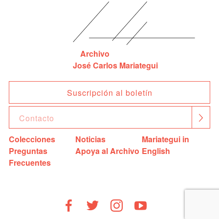
Archivo
José Carlos Mariategui
Suscripción al boletín
Colecciones
Noticias
Mariategui in
Preguntas
Apoya al Archivo
English
Frecuentes