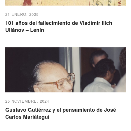
21 ENERO, 2025
101 años del fallecimiento de Vladímir Ilich
Uliánov – Lenin
25 NOVIEMBRE, 2024
Gustavo Gutiérrez y el pensamiento de José
Carlos Mariátegui