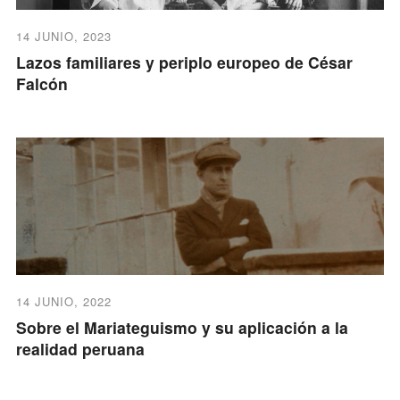
14 JUNIO, 2023
Lazos familiares y periplo europeo de César
Falcón
14 JUNIO, 2022
Sobre el Mariateguismo y su aplicación a la
realidad peruana