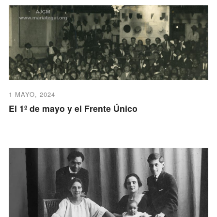
1 MAYO, 2024
El 1º de mayo y el Frente Único