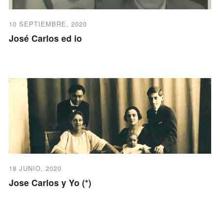
10 SEPTIEMBRE, 2020
José Carlos ed io
18 JUNIO, 2020
Jose Carlos y Yo (*)