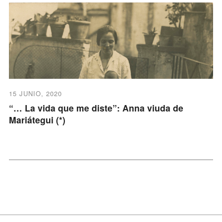
15 JUNIO, 2020
“… La vida que me diste”: Anna viuda de
Mariátegui (*)