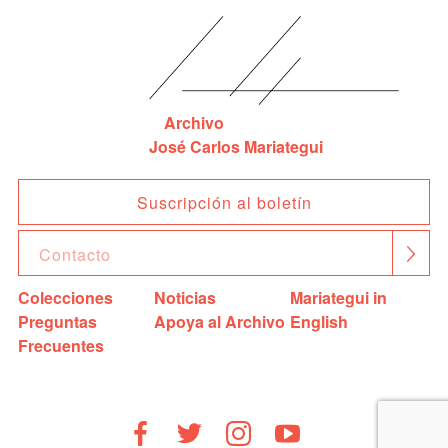
Archivo
José Carlos Mariategui
Suscripción al boletín
Colecciones
Noticias
Mariategui in
Preguntas
Apoya al Archivo
English
Frecuentes