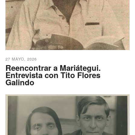
27 MAYO, 2026
Reencontrar a Mariátegui.
Entrevista con Tito Flores
Galindo