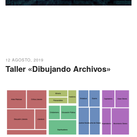
12 AGOSTO, 2019
Taller «Dibujando Archivos»