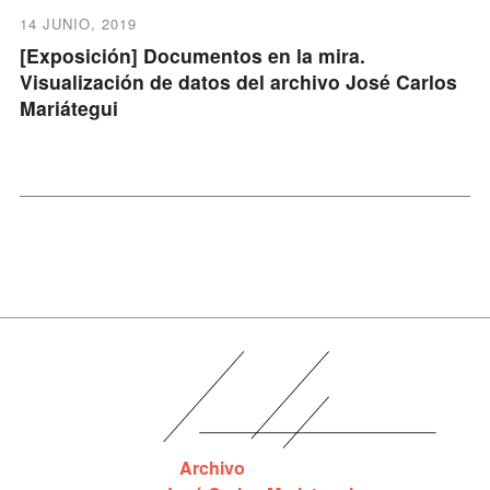
14 JUNIO, 2019
[Exposición] Documentos en la mira.
Visualización de datos del archivo José Carlos
Mariátegui
Archivo