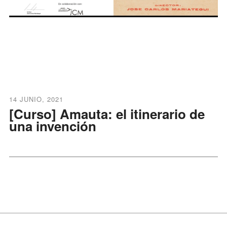
14 JUNIO, 2021
[Curso] Amauta: el itinerario de
una invención