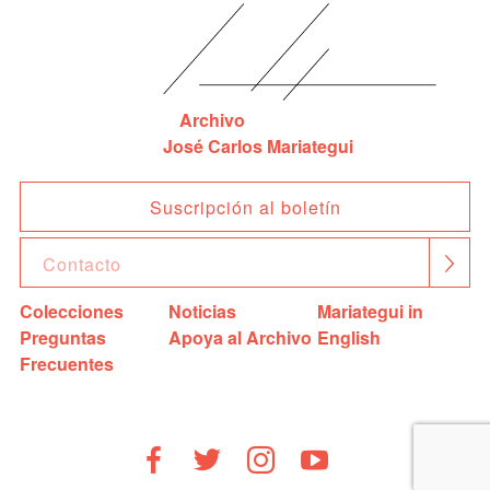
Archivo
José Carlos Mariategui
Suscripción al boletín
Colecciones
Noticias
Mariategui in
Preguntas
Apoya al Archivo
English
Frecuentes