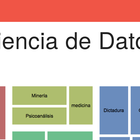
iencia de Dat