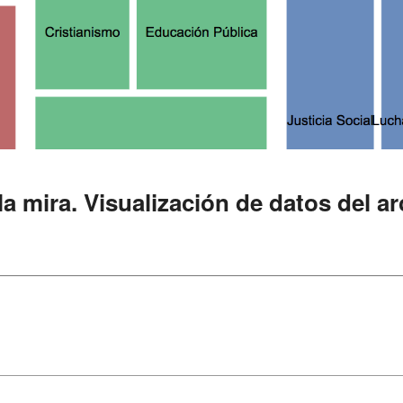
 mira. Visualización de datos del ar