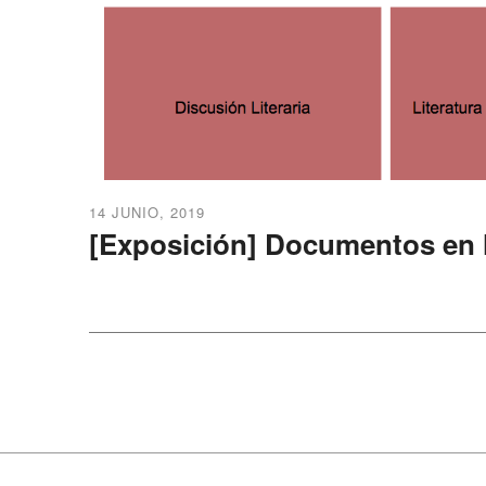
14 JUNIO, 2019
[Exposición] Documentos en la