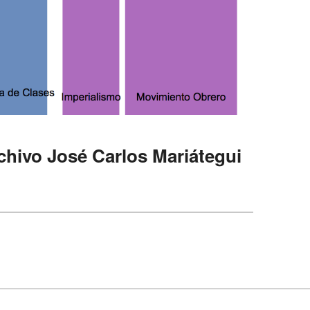
chivo José Carlos Mariátegui