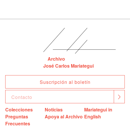
Archivo
José Carlos Mariategui
Suscripción al boletín
Colecciones
Noticias
Mariategui in
Preguntas
Apoya al Archivo
English
Frecuentes