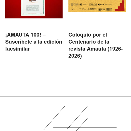
¡AMAUTA 100! –
Coloquio por el
Suscríbete a la edición
Centenario de la
facsimilar
revista Amauta (1926-
2026)