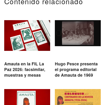
Contenido relacionado
Amauta en la FIL La
Hugo Pesce presenta
Paz 2026: facsimilar,
el programa editorial
muestras y mesas
de Amauta de 1969