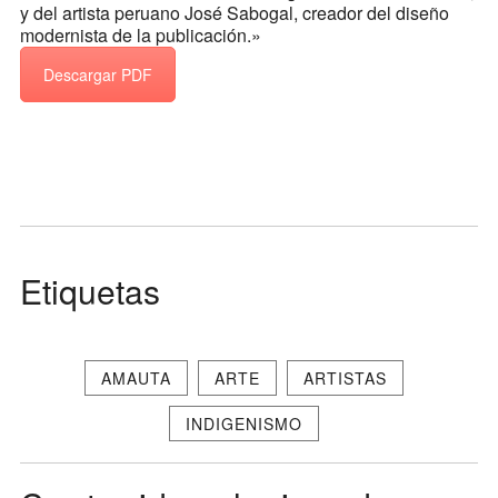
y del artista peruano José Sabogal, creador del diseño
modernista de la publicación.»
Descargar PDF
Etiquetas
AMAUTA
ARTE
ARTISTAS
INDIGENISMO