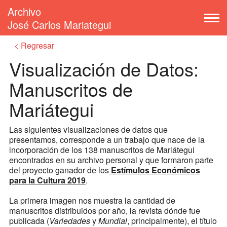
Archivo
José Carlos Mariategui
Regresar
Visualización de Datos:
Manuscritos de
Mariátegui
Las siguientes visualizaciones de datos que
presentamos, corresponde a un trabajo que nace de la
incorporación de los 138 manuscritos de Mariátegui
encontrados en su archivo personal y que formaron parte
del proyecto ganador de los
Estímulos Económicos
para la Cultura 2019
.
La primera imagen nos muestra la cantidad de
manuscritos distribuidos por año, la revista dónde fue
publicada (
Variedades
y
Mundial
, principalmente), el título