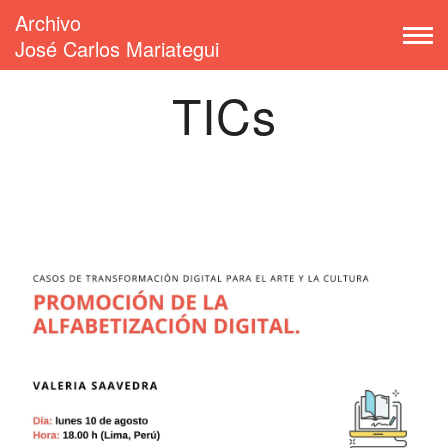
Archivo
José Carlos Mariategui
TICs