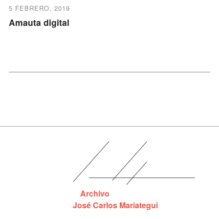
5 FEBRERO, 2019
Amauta digital
Archivo
José Carlos Mariategui