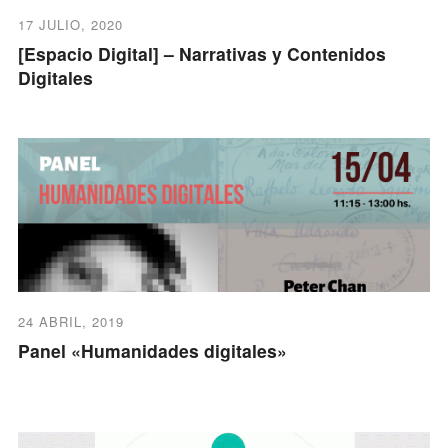
17 JULIO, 2020
[Espacio Digital] – Narrativas y Contenidos
Digitales
24 ABRIL, 2019
Panel «Humanidades digitales»