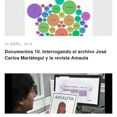
24 ABRIL, 2019
Documentos 10. Interrogando el archivo José
Carlos Mariátegui y la revista Amauta