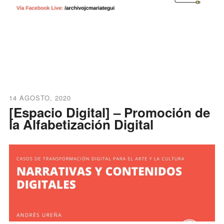
14 AGOSTO, 2020
[Espacio Digital] – Promoción de
la Alfabetización Digital