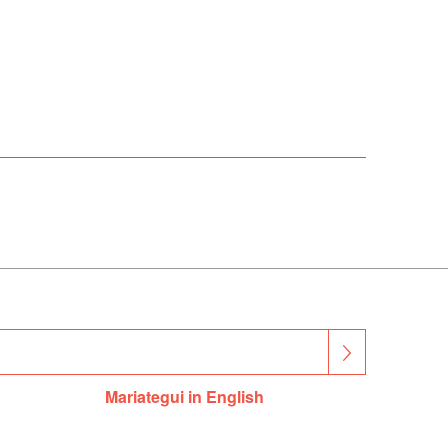
Mariategui in English