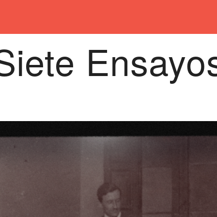
Siete Ensayo