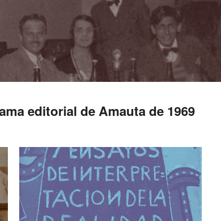
ama editorial de Amauta de 1969