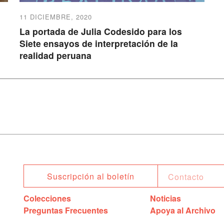
11 DICIEMBRE, 2020
La portada de Julia Codesido para los
Siete ensayos de interpretación de la
realidad peruana
Suscripción al boletín
Colecciones
Noticias
Preguntas Frecuentes
Apoya al Archivo