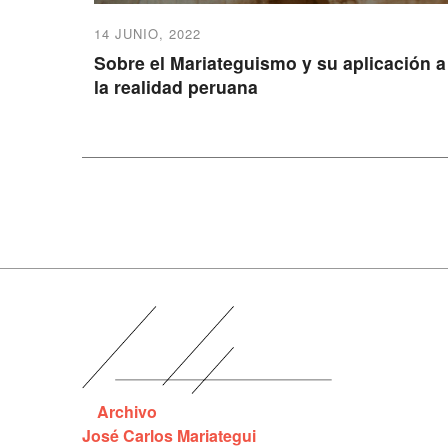
14 JUNIO, 2022
Sobre el Mariateguismo y su aplicación a
la realidad peruana
Archivo
José Carlos Mariategui