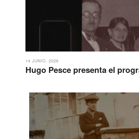
14 JUNIO, 2026
Hugo Pesce presenta el progr