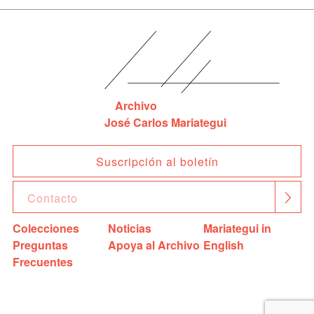
Archivo
José Carlos Mariategui
Suscripción al boletín
Colecciones
Noticias
Mariategui in
Preguntas
Apoya al Archivo
English
Frecuentes