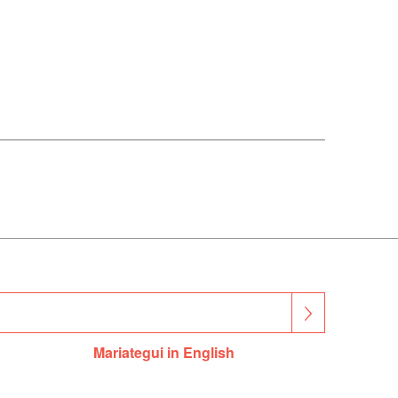
Mariategui in English