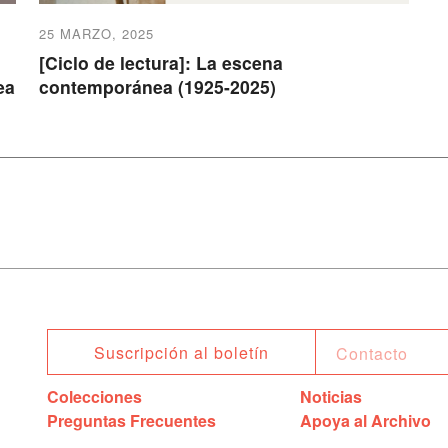
25 MARZO, 2025
[Ciclo de lectura]: La escena
ea
contemporánea (1925-2025)
Suscripción al boletín
Colecciones
Noticias
Preguntas Frecuentes
Apoya al Archivo