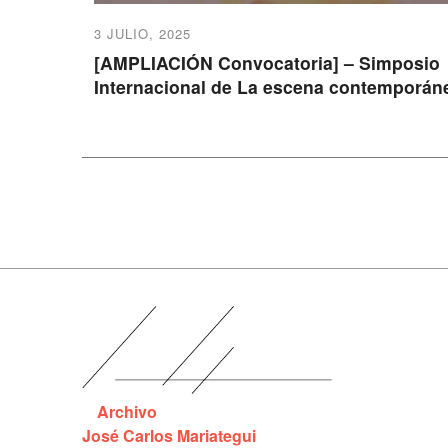
3 JULIO, 2025
[AMPLIACIÓN Convocatoria] – Simposio
Internacional de La escena contemporán
Archivo
José Carlos Mariategui