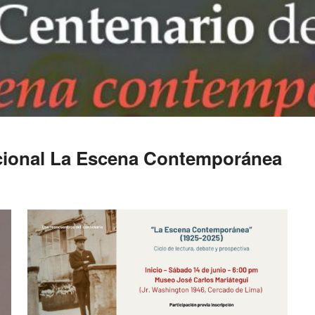
cional La Escena Contemporánea