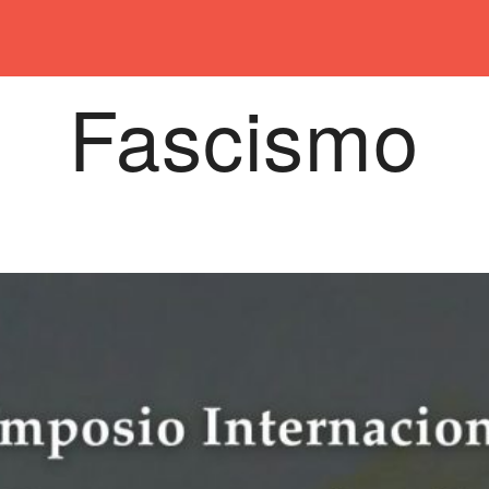
Fascismo