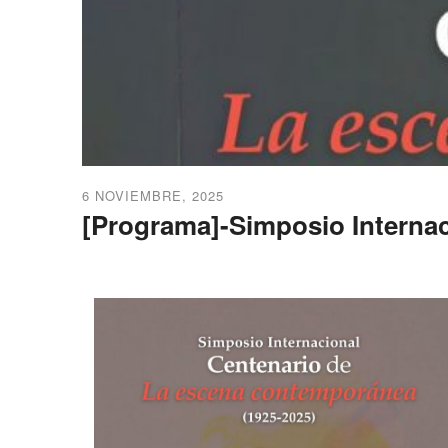
6 NOVIEMBRE, 2025
[Programa]-Simposio Interna