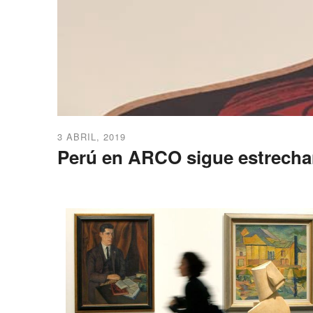
3 ABRIL, 2019
Perú en ARCO sigue estrechand