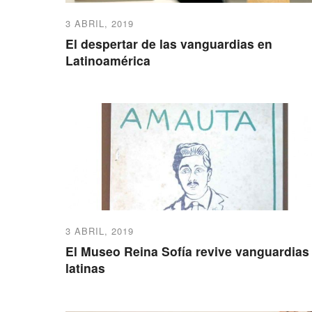
3 ABRIL, 2019
El despertar de las vanguardias en
Latinoamérica
3 ABRIL, 2019
El Museo Reina Sofía revive vanguardias
latinas