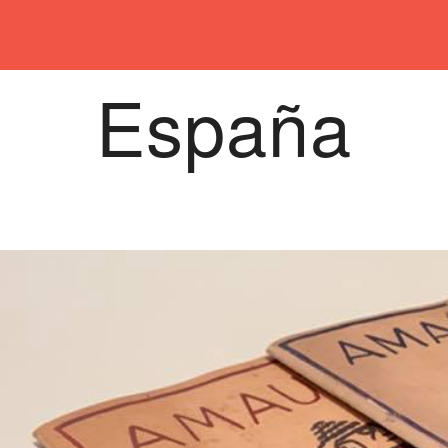
España