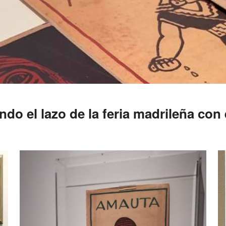
o el lazo de la feria madrileña con 