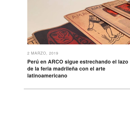
2 MARZO, 2019
Perú en ARCO sigue estrechando el lazo
de la feria madrileña con el arte
latinoamericano