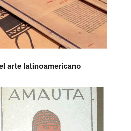
el arte latinoamericano