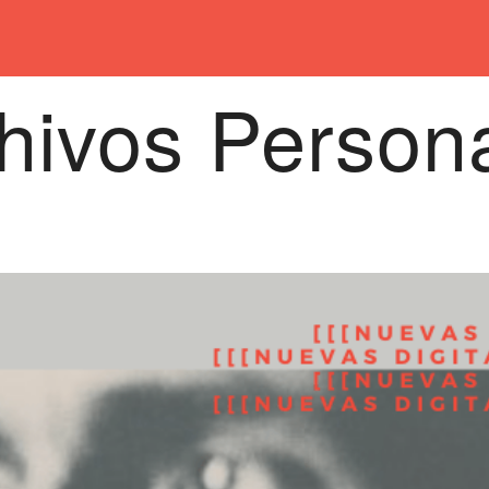
hivos Person