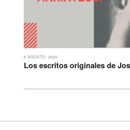
6 AGOSTO, 2020
Los escritos originales de Jos