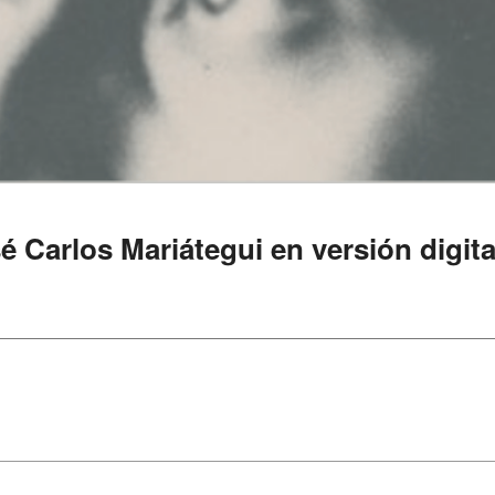
é Carlos Mariátegui en versión digita