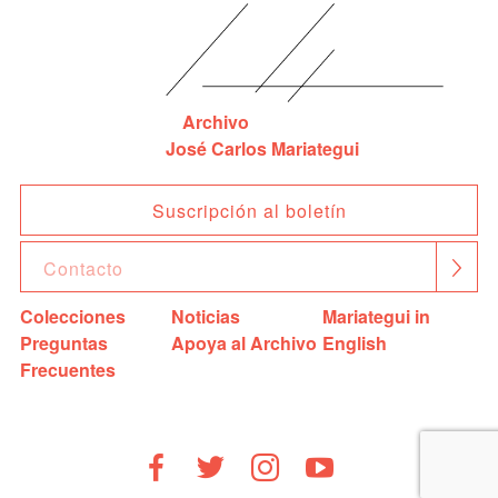
Archivo
José Carlos Mariategui
Suscripción al boletín
Colecciones
Noticias
Mariategui in
Preguntas
Apoya al Archivo
English
Frecuentes