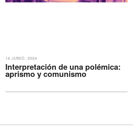
14 JUNIO, 2024
Interpretación de una polémica:
aprismo y comunismo