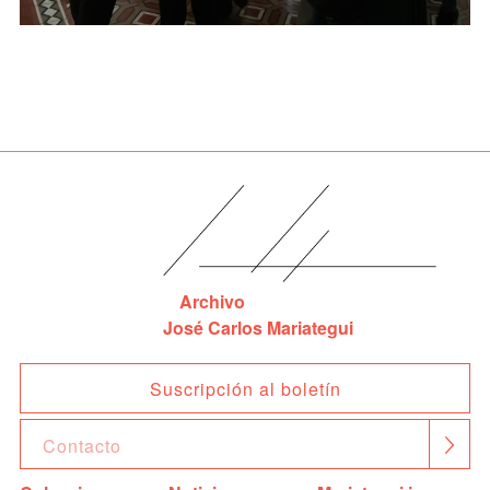
Archivo
José Carlos Mariategui
Suscripción al boletín