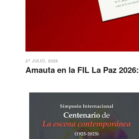
27 JULIO, 2026
Amauta en la FIL La Paz 2026: