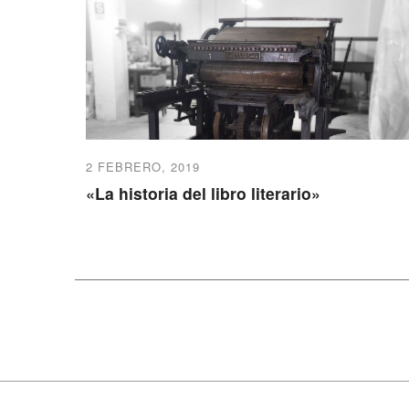
2 FEBRERO, 2019
«La historia del libro literario»