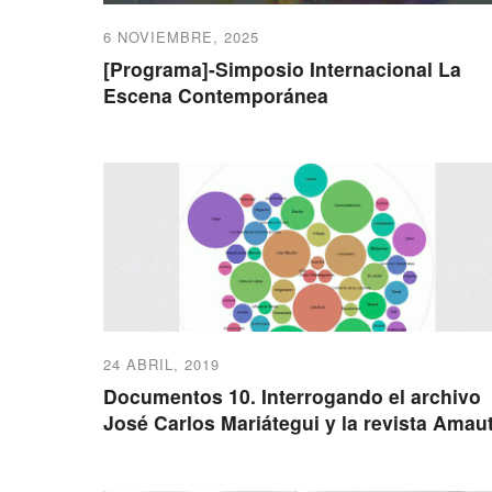
6 NOVIEMBRE, 2025
[Programa]-Simposio Internacional La
Escena Contemporánea
24 ABRIL, 2019
Documentos 10. Interrogando el archivo
José Carlos Mariátegui y la revista Amau