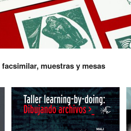
 facsimilar, muestras y mesas