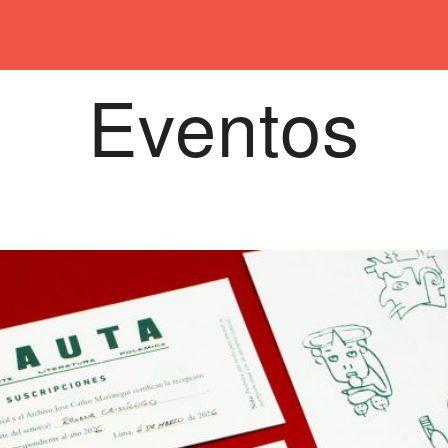
Eventos