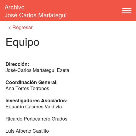
Archivo
José Carlos Mariategui
Regresar
Equipo
Dirección:
José-Carlos Mariátegui Ezeta
Coordinación General:
Ana Torres Terrones
Investigadores Asociados:
Eduardo Cáceres Valdivia
Ricardo Portocarrero Grados
Luis Alberto Castillo