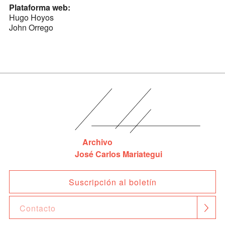
Plataforma web:
Hugo Hoyos
John Orrego
Archivo
José Carlos Mariategui
Suscripción al boletín