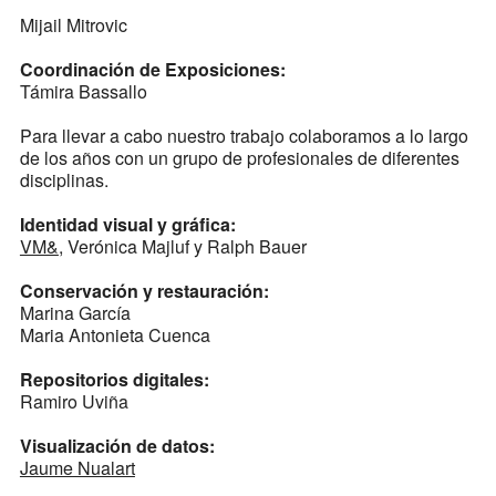
Mijail Mitrovic
Coordinación de Exposiciones:
Támira Bassallo
Para llevar a cabo nuestro trabajo colaboramos a lo largo
de los años con un grupo de profesionales de diferentes
disciplinas.
Identidad visual y gráfica:
VM&
, Verónica Majluf y Ralph Bauer
Conservación y restauración:
Marina García
Maria Antonieta Cuenca
Repositorios digitales:
Ramiro Uviña
Visualización de datos:
Jaume Nualart